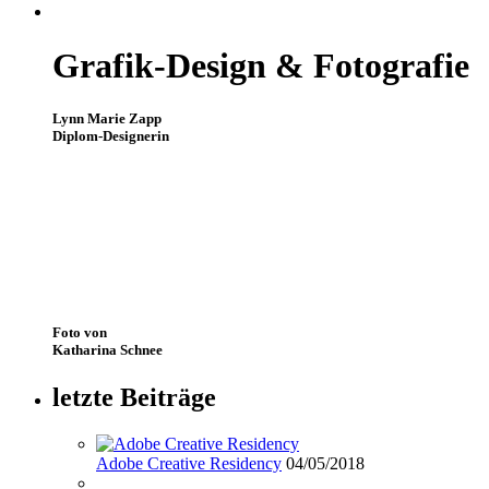
Grafik-Design & Fotografie
Lynn Marie Zapp
Diplom-Designerin
Foto von
Katharina Schnee
letzte Beiträge
Adobe Creative Residency
04/05/2018