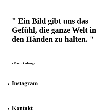
" Ein Bild gibt uns das
Gefühl, die ganze Welt in
den Händen zu halten. "
- Mario Coheng -
Instagram
Kontakt