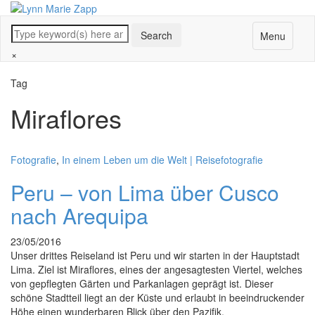
Menu
×
Tag
Miraflores
Fotografie
,
In einem Leben um die Welt | Reisefotografie
Peru – von Lima über Cusco
nach Arequipa
23/05/2016
Unser drittes Reiseland ist Peru und wir starten in der Hauptstadt
Lima. Ziel ist Miraflores, eines der angesagtesten Viertel, welches
von gepflegten Gärten und Parkanlagen geprägt ist. Dieser
schöne Stadtteil liegt an der Küste und erlaubt in beeindruckender
Höhe einen wunderbaren Blick über den Pazifik.