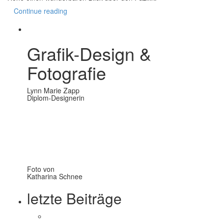
Continue reading
Grafik-Design &
Fotografie
Lynn Marie Zapp
Diplom-Designerin
Foto von
Katharina Schnee
letzte Beiträge