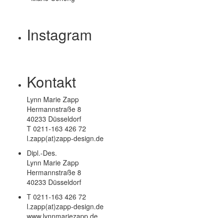
Instagram
Kontakt
Lynn Marie Zapp
Hermannstraße 8
40233 Düsseldorf
T 0211-163 426 72
l.zapp(at)zapp-design.de
Dipl.-Des.
Lynn Marie Zapp
Hermannstraße 8
40233 Düsseldorf
T 0211-163 426 72
l.zapp(at)zapp-design.de
www.lynnmariezapp.de