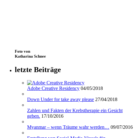
Foto von
Katharina Schnee
letzte Beiträge
Adobe Creative Residency
04/05/2018
Down Under for take away please
27/04/2018
Zahlen und Fakten der Krebstherapie ein Gesicht
geben.
17/10/2016
Myanmar – wenn Träume wahr werden…
09/07/2016