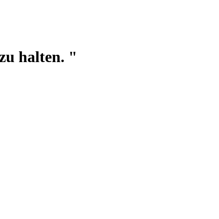
zu halten. "