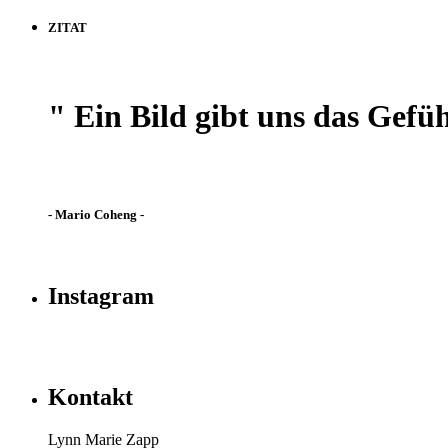
ZITAT
" Ein Bild gibt uns das Gefüh
- Mario Coheng -
Instagram
Kontakt
Lynn Marie Zapp