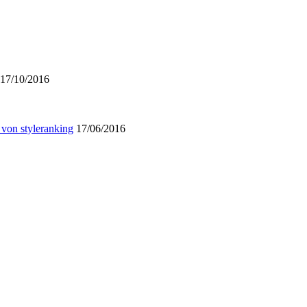
17/10/2016
 von styleranking
17/06/2016