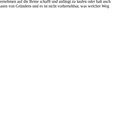
ernehmen auf die Beine schafft und anfängt zu laufen oder halt auch
phasen von Gründern und es ist nicht vorhersehbar, was welcher Weg