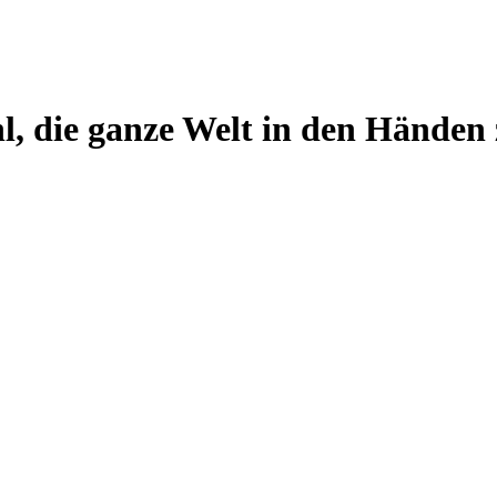
l, die ganze Welt in den Händen 