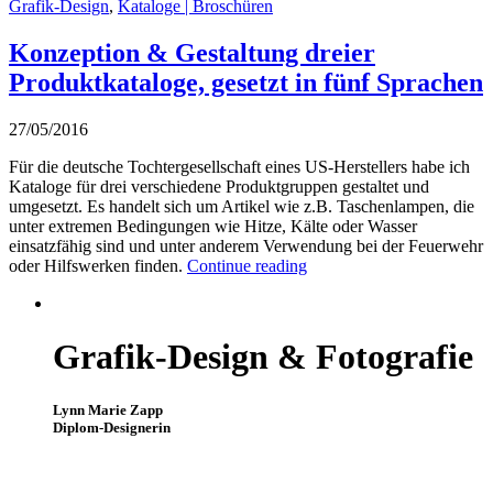
Grafik-Design
,
Kataloge | Broschüren
Konzeption & Gestaltung dreier
Produktkataloge, gesetzt in fünf Sprachen
27/05/2016
Für die deutsche Tochtergesellschaft eines US-Herstellers habe ich
Kataloge für drei verschiedene Produktgruppen gestaltet und
umgesetzt. Es handelt sich um Artikel wie z.B. Taschenlampen, die
unter extremen Bedingungen wie Hitze, Kälte oder Wasser
einsatzfähig sind und unter anderem Verwendung bei der Feuerwehr
oder Hilfswerken finden.
Continue reading
Grafik-Design & Fotografie
Lynn Marie Zapp
Diplom-Designerin