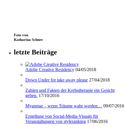
Foto von
Katharina Schnee
letzte Beiträge
Adobe Creative Residency
04/05/2018
Down Under for take away please
27/04/2018
Zahlen und Fakten der Krebstherapie ein Gesicht
geben.
17/10/2016
Myanmar – wenn Träume wahr werden…
09/07/2016
Erstellung von Social-Media-Visuals für
Veranstaltungen von styleranking
17/06/2016