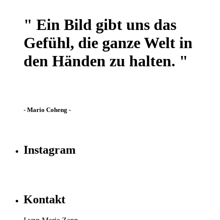
" Ein Bild gibt uns das
Gefühl, die ganze Welt in
den Händen zu halten. "
- Mario Coheng -
Instagram
Kontakt