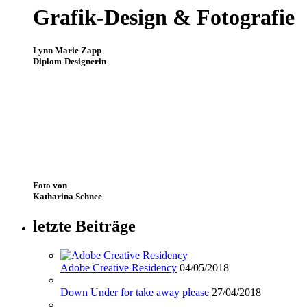
Grafik-Design & Fotografie
Lynn Marie Zapp
Diplom-Designerin
Foto von
Katharina Schnee
letzte Beiträge
Adobe Creative Residency
04/05/2018
Down Under for take away please
27/04/2018