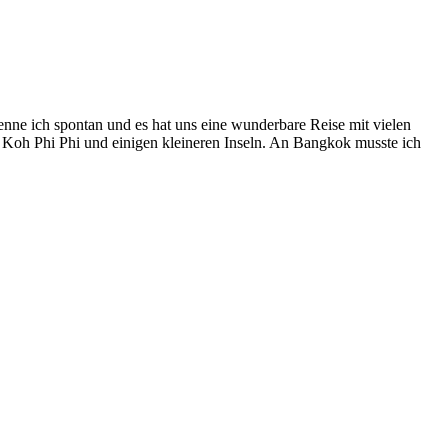
nenne ich spontan und es hat uns eine wunderbare Reise mit vielen
ch Koh Phi Phi und einigen kleineren Inseln. An Bangkok musste ich