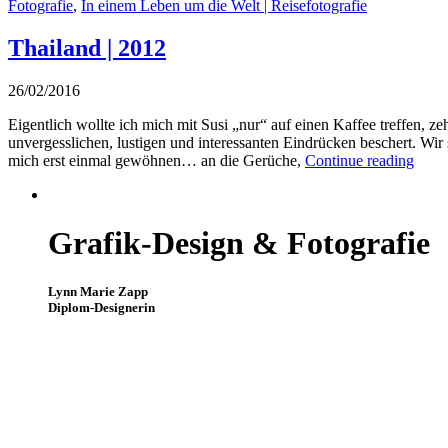
Fotografie
,
In einem Leben um die Welt | Reisefotografie
Thailand | 2012
26/02/2016
Eigentlich wollte ich mich mit Susi „nur“ auf einen Kaffee treffen, z
unvergesslichen, lustigen und interessanten Eindrücken beschert. Wir
mich erst einmal gewöhnen… an die Gerüche,
Continue reading
Grafik-Design & Fotografie
Lynn Marie Zapp
Diplom-Designerin