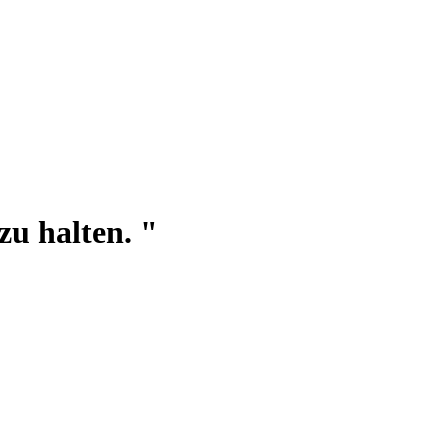
zu halten. "