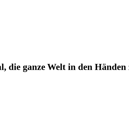
l, die ganze Welt in den Händen 