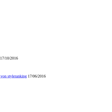
17/10/2016
 von styleranking
17/06/2016