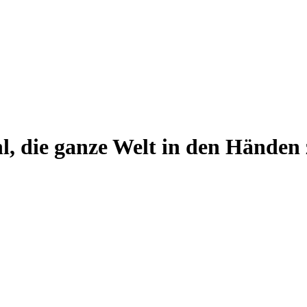
l, die ganze Welt in den Händen 