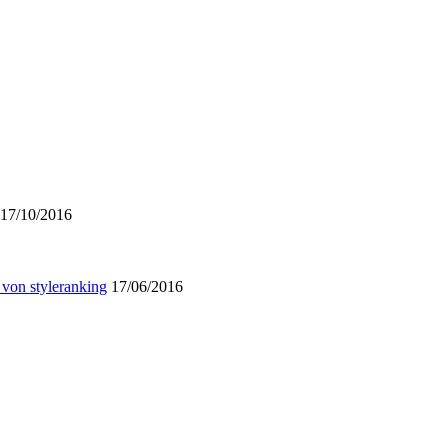
17/10/2016
 von styleranking
17/06/2016