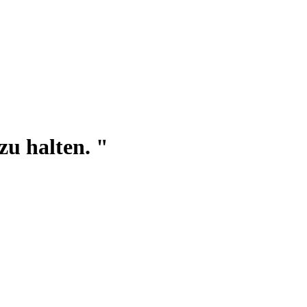
zu halten. "