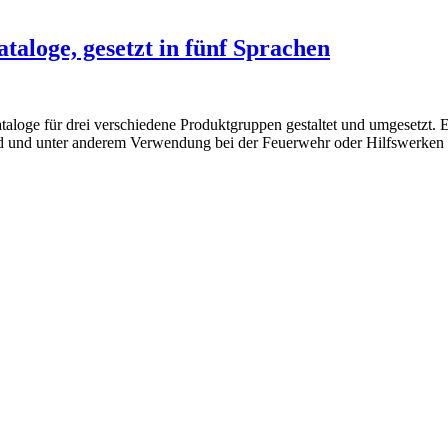
aloge, gesetzt in fünf Sprachen
ataloge für drei verschiedene Produktgruppen gestaltet und umgesetzt. 
nd und unter anderem Verwendung bei der Feuerwehr oder Hilfswerken