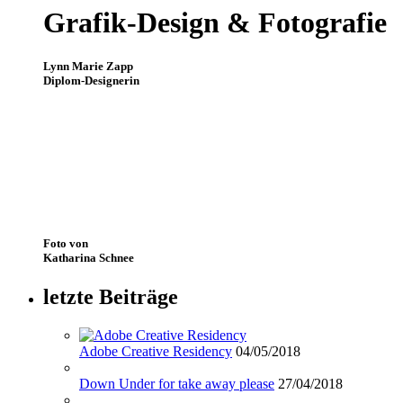
Grafik-Design & Fotografie
Lynn Marie Zapp
Diplom-Designerin
Foto von
Katharina Schnee
letzte Beiträge
Adobe Creative Residency
04/05/2018
Down Under for take away please
27/04/2018