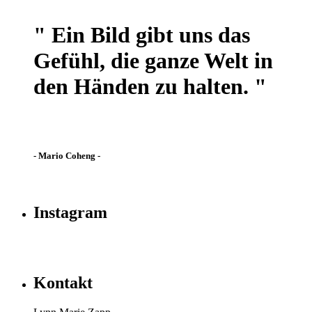
" Ein Bild gibt uns das
Gefühl, die ganze Welt in
den Händen zu halten. "
- Mario Coheng -
Instagram
Kontakt