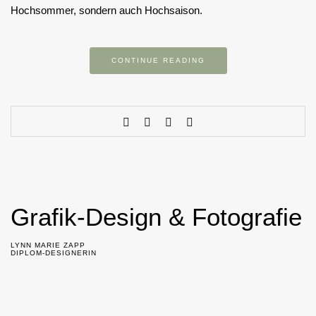
Hochsommer, sondern auch Hochsaison.
CONTINUE READING
Grafik-Design & Fotografie
LYNN MARIE ZAPP
DIPLOM-DESIGNERIN