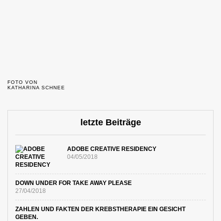
FOTO VON
KATHARINA SCHNEE
letzte Beiträge
ADOBE CREATIVE RESIDENCY
04/05/2018
DOWN UNDER FOR TAKE AWAY PLEASE
27/04/2018
ZAHLEN UND FAKTEN DER KREBSTHERAPIE EIN GESICHT
GEBEN.