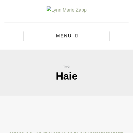
MENU
TAG
Haie