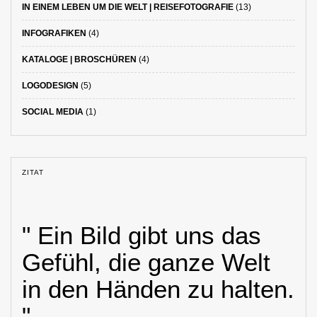
IN EINEM LEBEN UM DIE WELT | REISEFOTOGRAFIE
(13)
INFOGRAFIKEN
(4)
KATALOGE | BROSCHÜREN
(4)
LOGODESIGN
(5)
SOCIAL MEDIA
(1)
ZITAT
" Ein Bild gibt uns das
Gefühl, die ganze Welt
in den Händen zu halten.
"