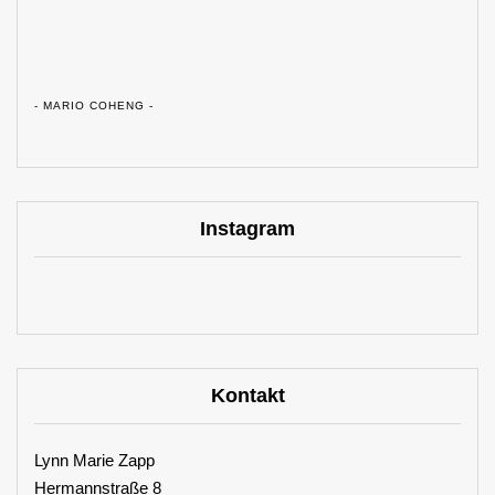
- MARIO COHENG -
Instagram
Kontakt
Lynn Marie Zapp
Hermannstraße 8