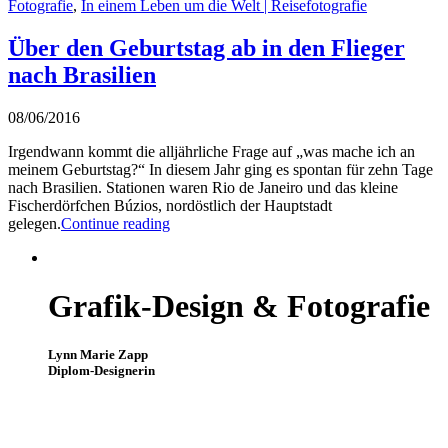
Fotografie
,
In einem Leben um die Welt | Reisefotografie
Über den Geburtstag ab in den Flieger
nach Brasilien
08/06/2016
Irgendwann kommt die alljährliche Frage auf „was mache ich an
meinem Geburtstag?“ In diesem Jahr ging es spontan für zehn Tage
nach Brasilien. Stationen waren Rio de Janeiro und das kleine
Fischerdörfchen Búzios, nordöstlich der Hauptstadt
gelegen.
Continue reading
Grafik-Design & Fotografie
Lynn Marie Zapp
Diplom-Designerin