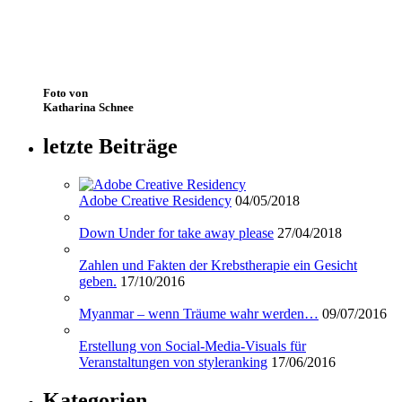
Foto von
Katharina Schnee
letzte Beiträge
Adobe Creative Residency
04/05/2018
Down Under for take away please
27/04/2018
Zahlen und Fakten der Krebstherapie ein Gesicht
geben.
17/10/2016
Myanmar – wenn Träume wahr werden…
09/07/2016
Erstellung von Social-Media-Visuals für
Veranstaltungen von styleranking
17/06/2016
Kategorien