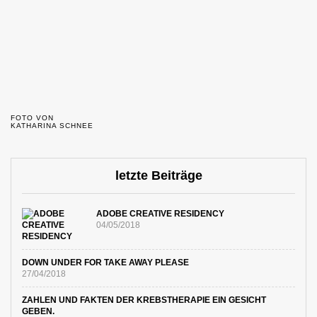
FOTO VON
KATHARINA SCHNEE
letzte Beiträge
ADOBE CREATIVE RESIDENCY
04/05/2018
DOWN UNDER FOR TAKE AWAY PLEASE
27/04/2018
ZAHLEN UND FAKTEN DER KREBSTHERAPIE EIN GESICHT
GEBEN.