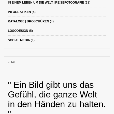
IN EINEM LEBEN UM DIE WELT | REISEFOTOGRAFIE
(13)
INFOGRAFIKEN
(4)
KATALOGE | BROSCHÜREN
(4)
LOGODESIGN
(5)
SOCIAL MEDIA
(1)
ZITAT
" Ein Bild gibt uns das
Gefühl, die ganze Welt
in den Händen zu halten.
"