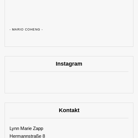
- MARIO COHENG -
Instagram
Kontakt
Lynn Marie Zapp
Hermannstraße 8