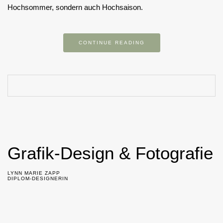
Hochsommer, sondern auch Hochsaison.
CONTINUE READING
Grafik-Design & Fotografie
LYNN MARIE ZAPP
DIPLOM-DESIGNERIN