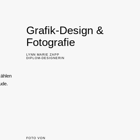
Grafik-Design &
Fotografie
LYNN MARIE ZAPP
DIPLOM-DESIGNERIN
zählen
ude.
FOTO VON