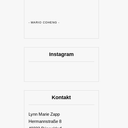
- MARIO COHENG -
Instagram
Kontakt
Lynn Marie Zapp
Hermannstraße 8