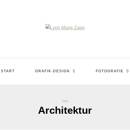
START
GRAFIK-DESIGN
FOTOGRAFIE
TAG
Architektur